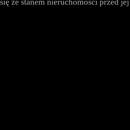
się ze stanem nieruchomości przed je