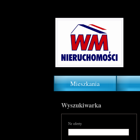
Mieszkania
Wyszukiwarka
Nr oferty